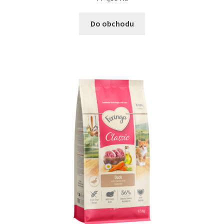
Do obchodu