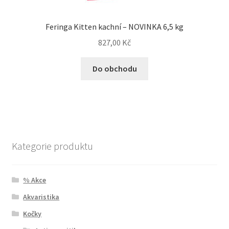
Feringa Kitten kachní – NOVINKA 6,5 kg
827,00
Kč
Do obchodu
Kategorie produktu
% Akce
Akvaristika
Kočky