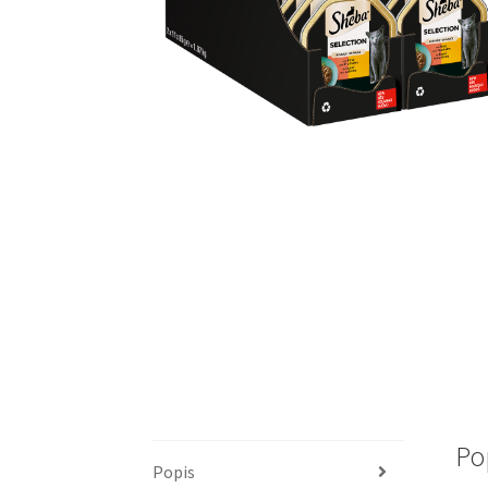
Po
Popis