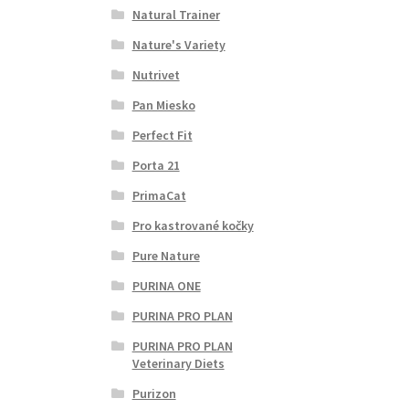
Natural Trainer
Nature's Variety
Nutrivet
Pan Miesko
Perfect Fit
Porta 21
PrimaCat
Pro kastrované kočky
Pure Nature
PURINA ONE
PURINA PRO PLAN
PURINA PRO PLAN
Veterinary Diets
Purizon