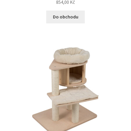
854,00
Kč
Do obchodu