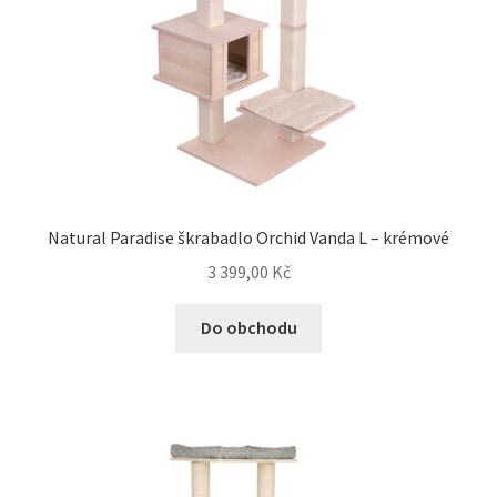
Natural Paradise škrabadlo Orchid Vanda L – krémové
3 399,00
Kč
Do obchodu