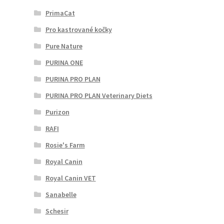
PrimaCat
Pro kastrované kočky
Pure Nature
PURINA ONE
PURINA PRO PLAN
PURINA PRO PLAN Veterinary Diets
Purizon
RAFI
Rosie's Farm
Royal Canin
Royal Canin VET
Sanabelle
Schesir