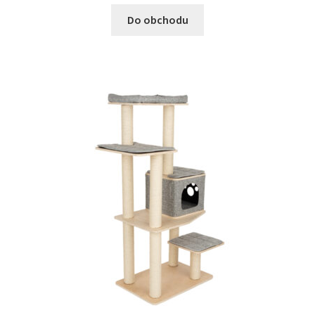
Do obchodu