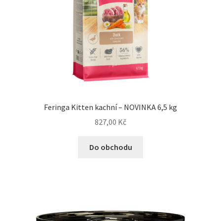
Feringa Kitten kachní – NOVINKA 6,5 kg
827,00
Kč
Do obchodu