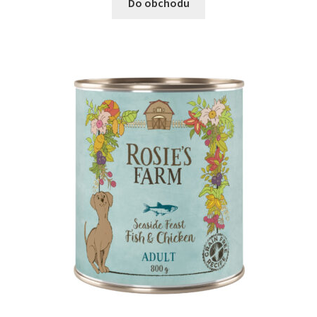
Do obchodu