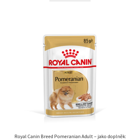
Royal Canin Breed Pomeranian Adult – jako doplněk: