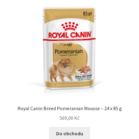
Royal Canin Breed Pomeranian Mousse – 24 x 85 g
569,00
Kč
Do obchodu