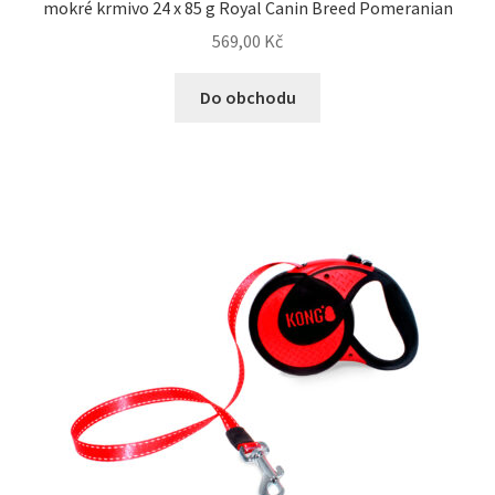
mokré krmivo 24 x 85 g Royal Canin Breed Pomeranian
569,00
Kč
Do obchodu