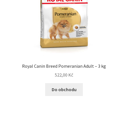
Royal Canin Breed Pomeranian Adult – 3 kg
522,00
Kč
Do obchodu