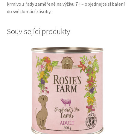
krmivo z řady zaměřené na výživu 7+ – objednejte si balení
do své domácí zásoby.
Související produkty