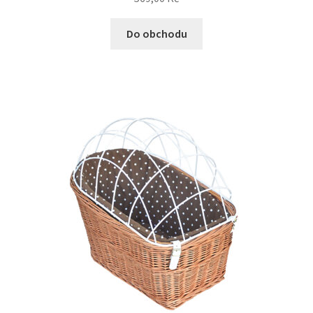
Do obchodu