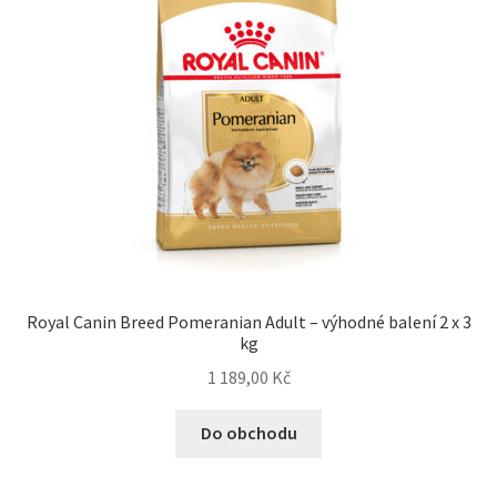
Royal Canin Breed Pomeranian Adult – výhodné balení 2 x 3
kg
1 189,00
Kč
Do obchodu