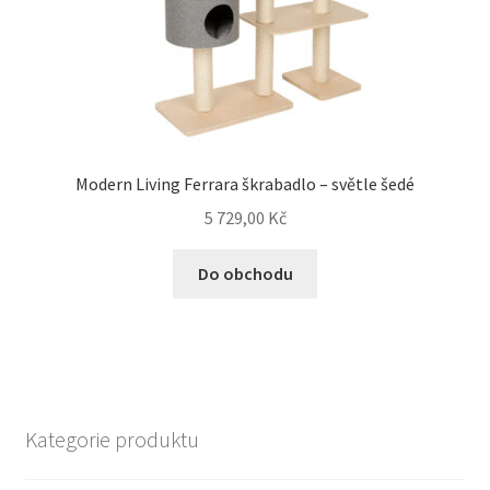
Modern Living Ferrara škrabadlo – světle šedé
5 729,00
Kč
Do obchodu
Kategorie produktu