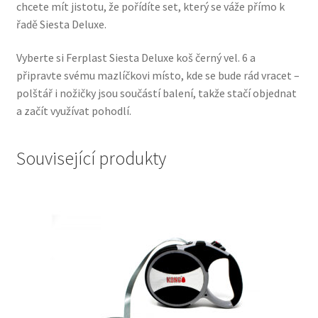
chcete mít jistotu, že pořídíte set, který se váže přímo k
řadě Siesta Deluxe.
Vyberte si Ferplast Siesta Deluxe koš černý vel. 6 a
připravte svému mazlíčkovi místo, kde se bude rád vracet –
polštář i nožičky jsou součástí balení, takže stačí objednat
a začít využívat pohodlí.
Související produkty