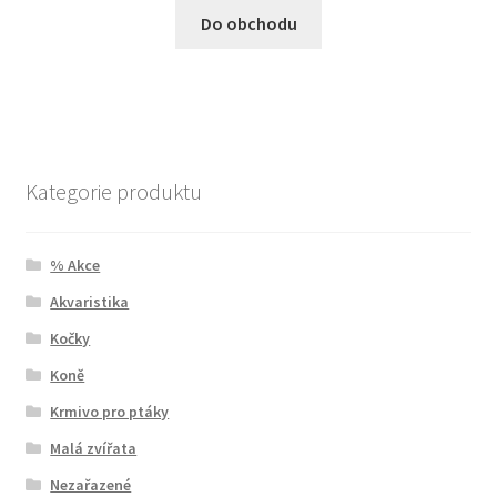
Do obchodu
Kategorie produktu
% Akce
Akvaristika
Kočky
Koně
Krmivo pro ptáky
Malá zvířata
Nezařazené