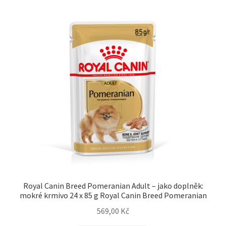
Royal Canin Breed Pomeranian Adult – jako doplněk:
mokré krmivo 24 x 85 g Royal Canin Breed Pomeranian
569,00
Kč