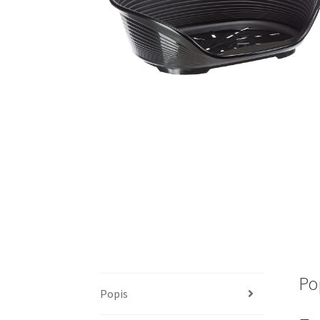
Po
Popis