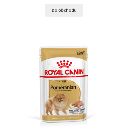
Do obchodu