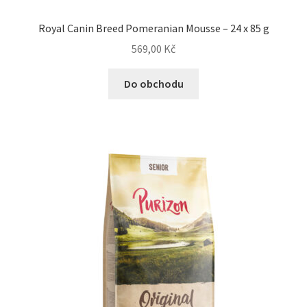
Royal Canin Breed Pomeranian Mousse – 24 x 85 g
569,00
Kč
Do obchodu