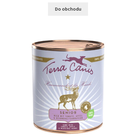
Do obchodu