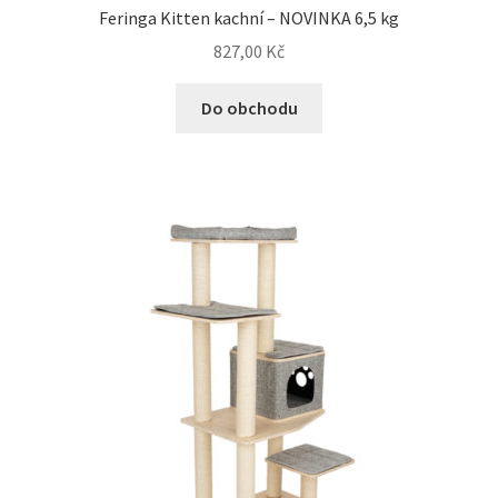
Feringa Kitten kachní – NOVINKA 6,5 kg
827,00
Kč
Do obchodu