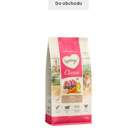
Do obchodu