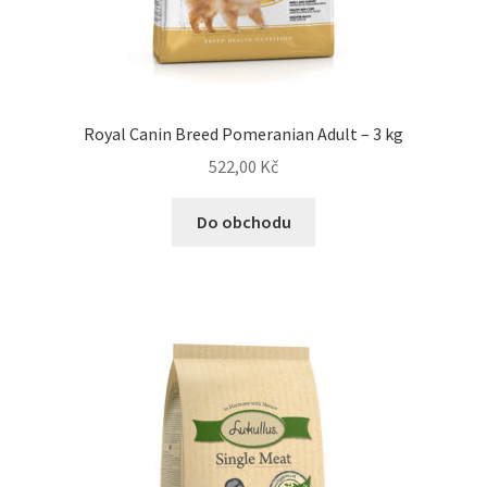
Royal Canin Breed Pomeranian Adult – 3 kg
522,00
Kč
Do obchodu