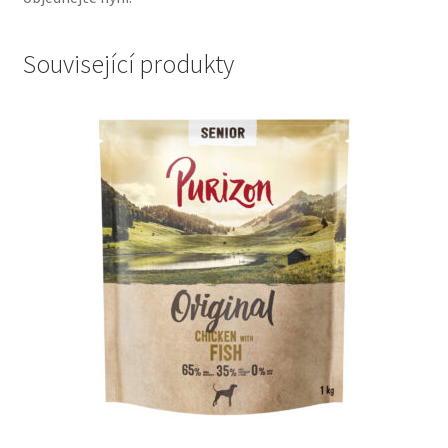
Související produkty