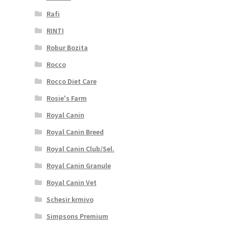
Rafi
RINTI
Robur Bozita
Rocco
Rocco Diet Care
Rosie's Farm
Royal Canin
Royal Canin Breed
Royal Canin Club/Sel.
Royal Canin Granule
Royal Canin Vet
Schesir krmivo
Simpsons Premium