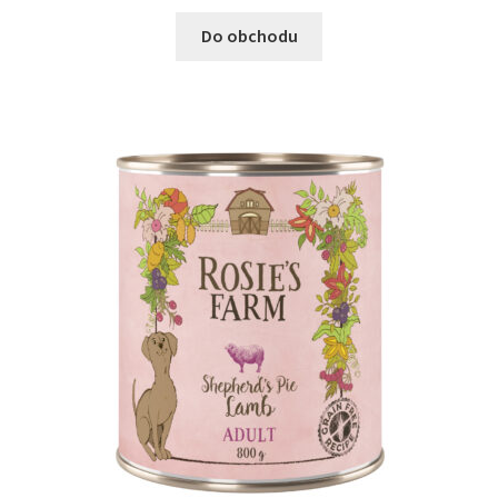
Do obchodu