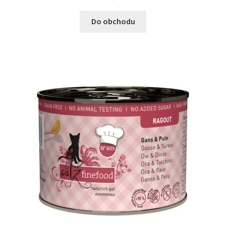
Do obchodu