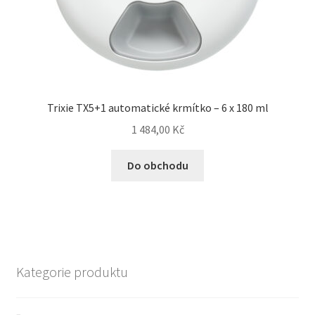
Trixie TX5+1 automatické krmítko – 6 x 180 ml
1 484,00
Kč
Do obchodu
Kategorie produktu