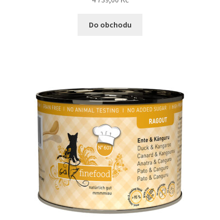
Do obchodu