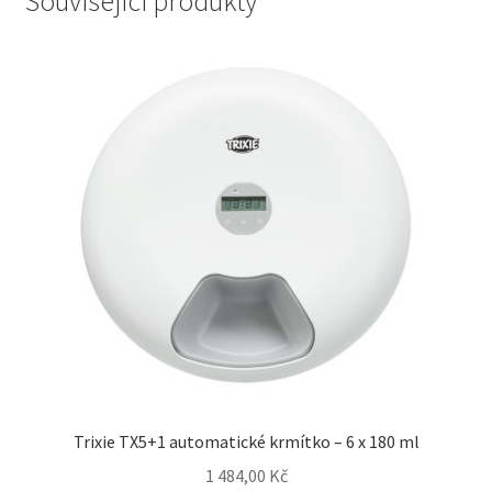
Související produkty
Trixie TX5+1 automatické krmítko – 6 x 180 ml
1 484,00
Kč