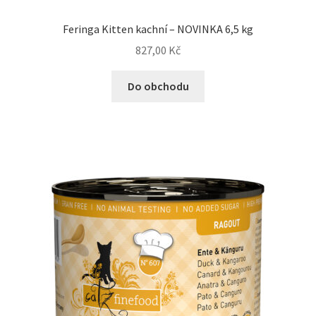
Feringa Kitten kachní – NOVINKA 6,5 kg
827,00
Kč
Do obchodu