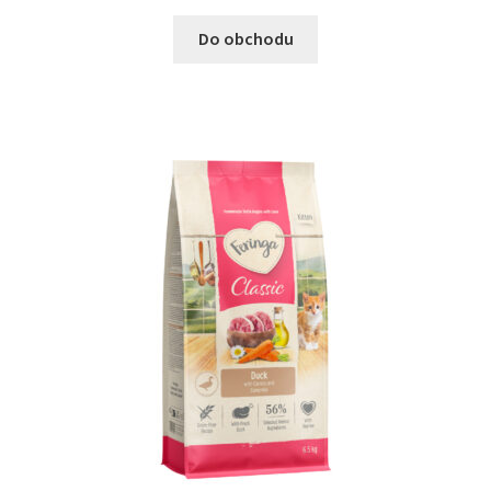
Do obchodu