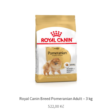
Royal Canin Breed Pomeranian Adult – 3 kg
522,00
Kč