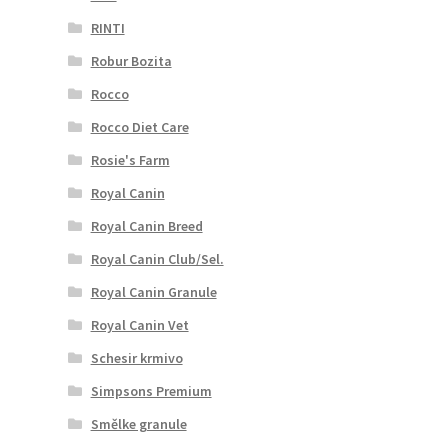
RINTI
Robur Bozita
Rocco
Rocco Diet Care
Rosie's Farm
Royal Canin
Royal Canin Breed
Royal Canin Club/Sel.
Royal Canin Granule
Royal Canin Vet
Schesir krmivo
Simpsons Premium
Smělke granule