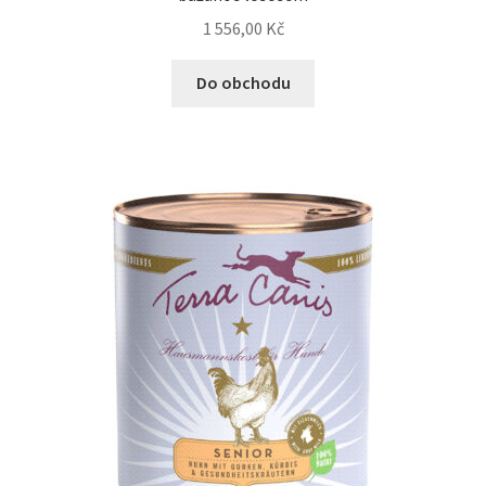
1 556,00
Kč
Do obchodu