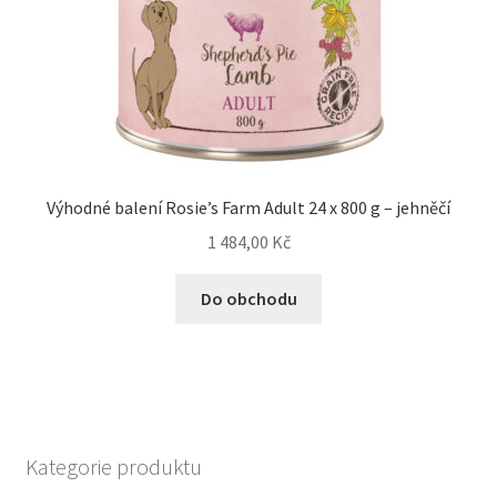
Výhodné balení Rosie’s Farm Adult 24 x 800 g – jehněčí
1 484,00
Kč
Do obchodu
Kategorie produktu