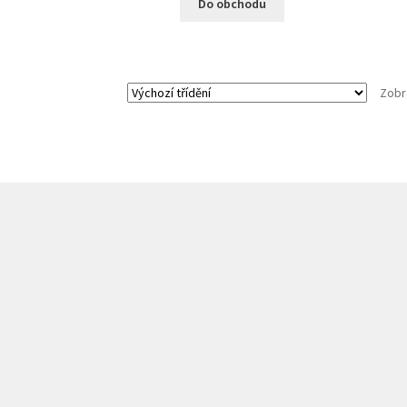
Do obchodu
Zobr