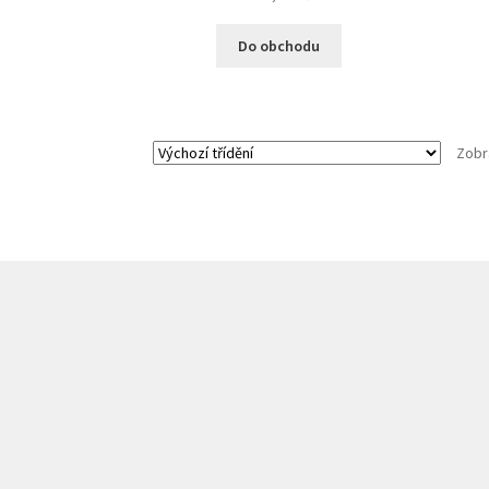
Do obchodu
Zobr