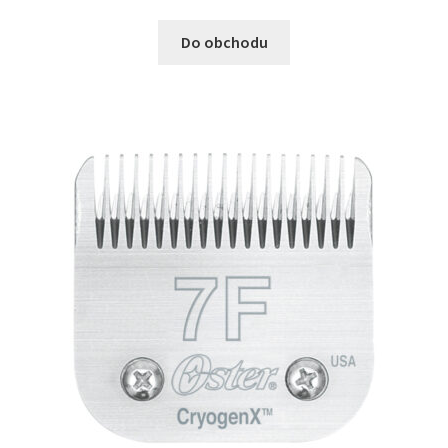
Do obchodu