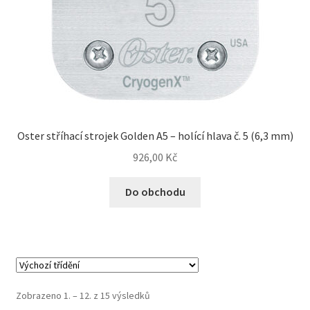
Oster stříhací strojek Golden A5 – holící hlava č. 5 (6,3 mm)
926,00
Kč
Do obchodu
Zobrazeno 1. – 12. z 15 výsledků