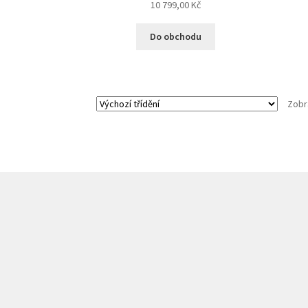
10 799,00
Kč
Do obchodu
Zobr