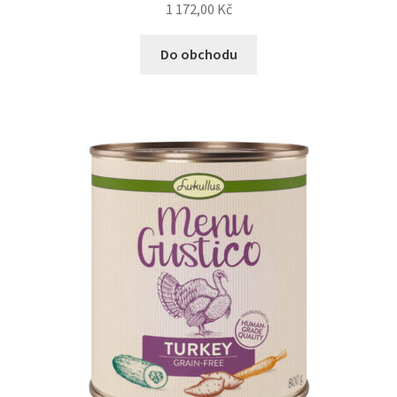
1 172,00
Kč
Do obchodu