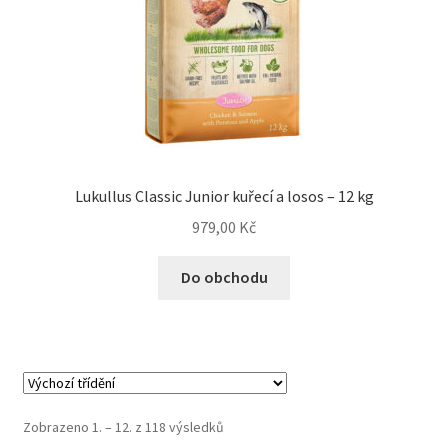
Lukullus Classic Junior kuřecí a losos – 12 kg
979,00
Kč
Do obchodu
Zobrazeno 1. – 12. z 118 výsledků