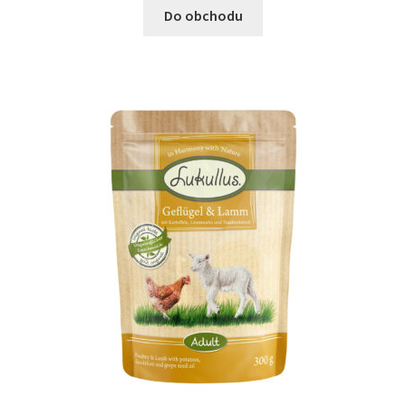
Do obchodu