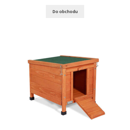
Do obchodu