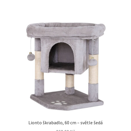
Lionto škrabadlo, 60 cm – světle šedá