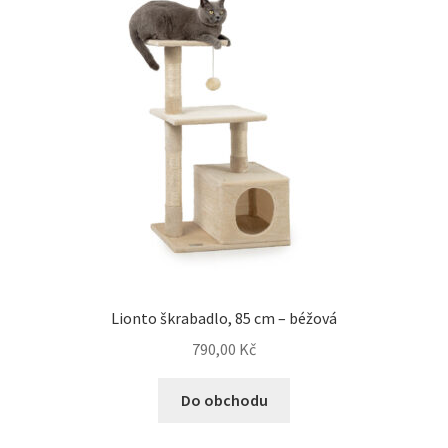
Lionto škrabadlo, 85 cm – béžová
790,00
Kč
Do obchodu