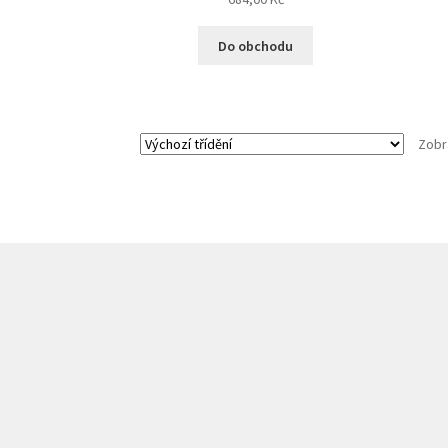
Do obchodu
Zobr