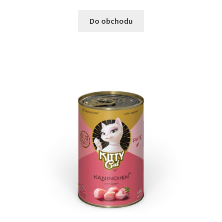
Do obchodu