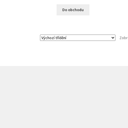
Do obchodu
Zobr