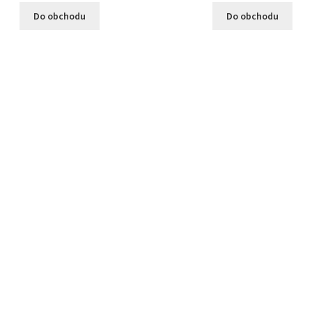
Do obchodu
Do obchodu