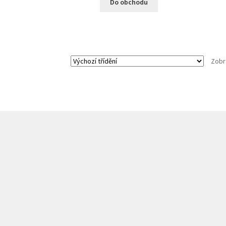
Do obchodu
Zobr