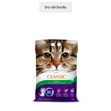
Do obchodu