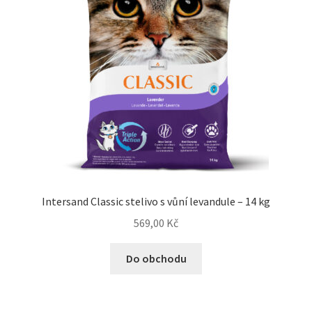
Intersand Classic stelivo s vůní levandule – 14 kg
569,00
Kč
Do obchodu