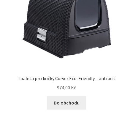
Toaleta pro kočky Curver Eco-Friendly – antracit
974,00
Kč
Do obchodu