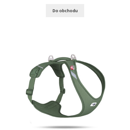
Do obchodu