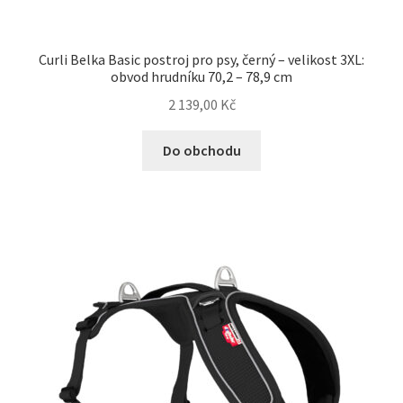
Curli Belka Basic postroj pro psy, černý – velikost 3XL:
obvod hrudníku 70,2 – 78,9 cm
2 139,00
Kč
Do obchodu