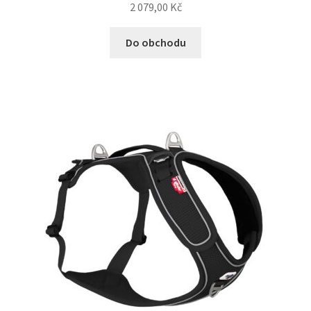
2 079,00
Kč
Do obchodu