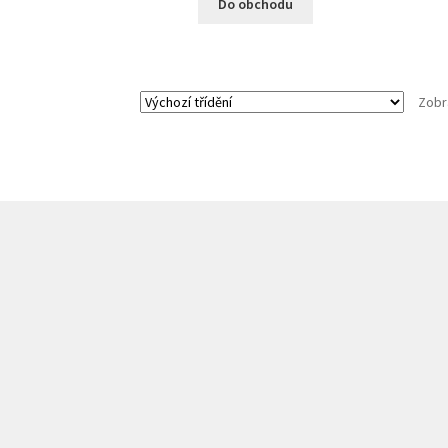
Do obchodu
Zobr