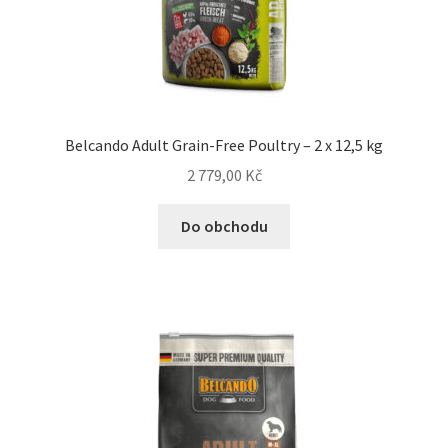
Belcando Adult Grain-Free Poultry – 2 x 12,5 kg
2 779,00
Kč
Do obchodu