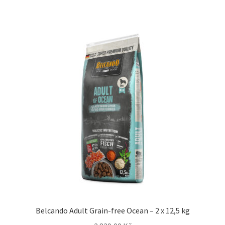
Belcando Adult Grain-free Ocean – 2 x 12,5 kg