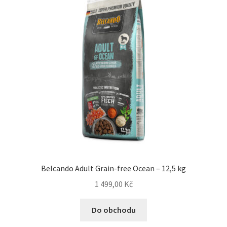
Belcando Adult Grain-free Ocean – 12,5 kg
1 499,00
Kč
Do obchodu