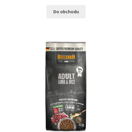
Do obchodu