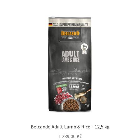
Belcando Adult Lamb & Rice – 12,5 kg
1 289,00
Kč