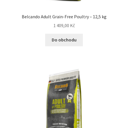
Belcando Adult Grain-Free Poultry – 12,5 kg
1 409,00
Kč
Do obchodu