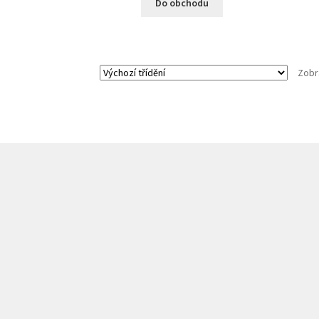
Do obchodu
Zobr