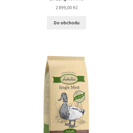
2 899,00
Kč
Do obchodu