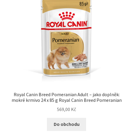
Royal Canin Breed Pomeranian Adult – jako doplněk:
mokré krmivo 24 x 85 g Royal Canin Breed Pomeranian
569,00
Kč
Do obchodu