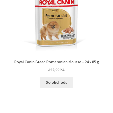
Royal Canin Breed Pomeranian Mousse – 24 x 85 g
569,00
Kč
Do obchodu