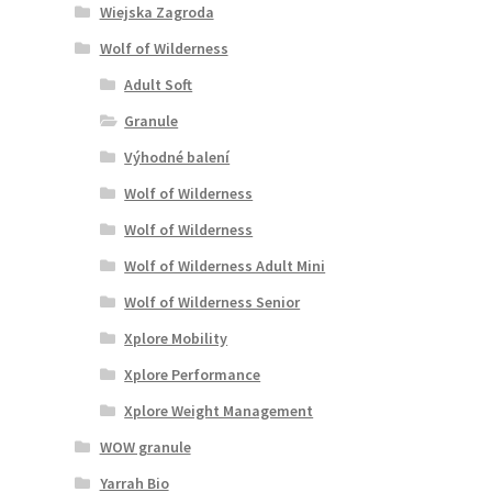
Wiejska Zagroda
Wolf of Wilderness
Adult Soft
Granule
Výhodné balení
Wolf of Wilderness
Wolf of Wilderness
Wolf of Wilderness Adult Mini
Wolf of Wilderness Senior
Xplore Mobility
Xplore Performance
Xplore Weight Management
WOW granule
Yarrah Bio