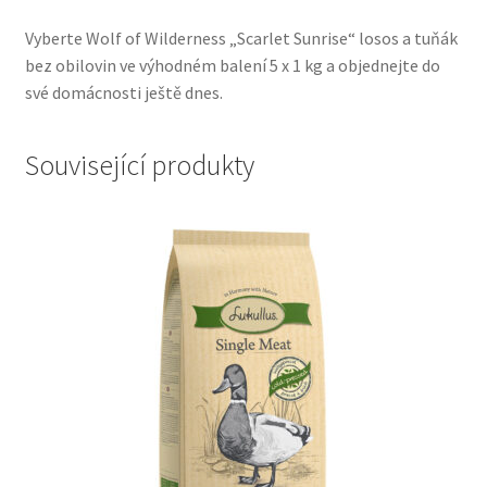
Vyberte Wolf of Wilderness „Scarlet Sunrise“ losos a tuňák
bez obilovin ve výhodném balení 5 x 1 kg a objednejte do
své domácnosti ještě dnes.
Související produkty