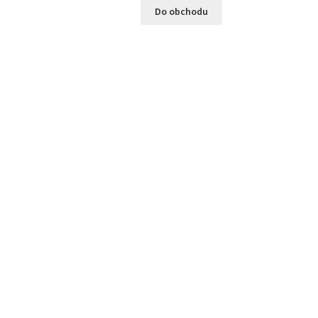
Do obchodu