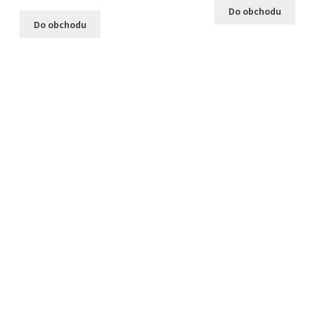
Do obchodu
Do obchodu