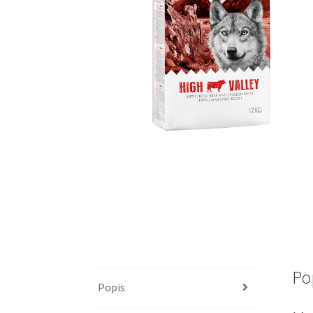
Po
Popis