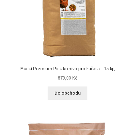
Mucki Premium Pick krmivo pro kuřata – 15 kg
879,00
Kč
Do obchodu