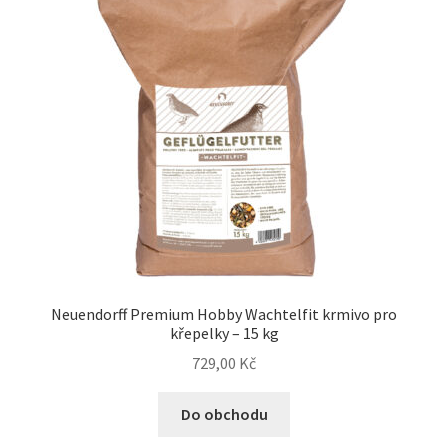
Neuendorff Premium Hobby Wachtelfit krmivo pro
křepelky – 15 kg
729,00
Kč
Do obchodu