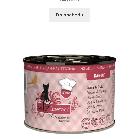
Do obchodu