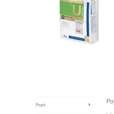
Po
Popis