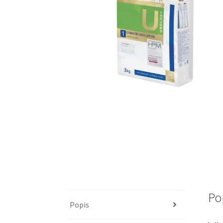
Po
Popis