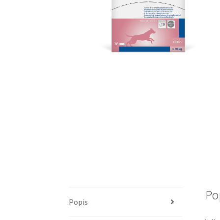
Po
Popis